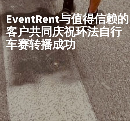
EventRent与值得信赖的
客户共同庆祝环法自行
车赛转播成功