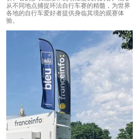
从不同地点捕捉环法自行车赛的精髓，为世界
各地的自行车爱好者提供身临其境的观赛体
验。