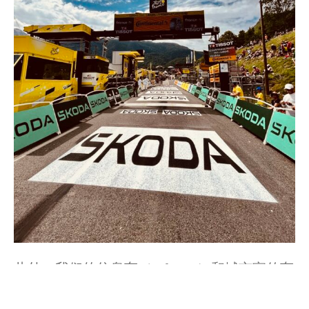
此外，我们的信息车（InfoVan）和城市宣传车
（CityVan）也在加强现场报道方面发挥着至关
重要的作用。InfoVan是一个动态的信息中心，