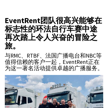
EventRent团队很高兴能够在
标志性的环法自行车赛中途
再次踏上令人兴奋的冒险之
旅。
与RMC、RTBF、法国广播电台和NBC等
值得信赖的客户一起，EventRent正在
为这一著名活动提供卓越的广播服务。