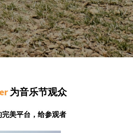
er
为音乐节观众
方案的完美平台，给参观者