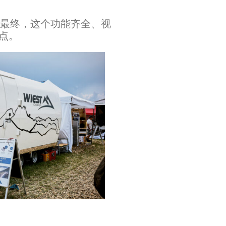
方面面。最终，这个功能齐全、视
焦点。