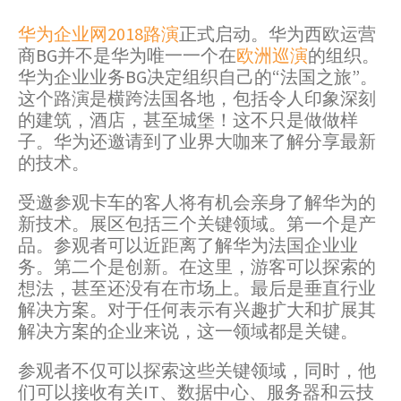
华为企业网2018路演
正式启动。华为西欧运营
商BG并不是华为唯一一个在
欧洲巡演
的组织。
华为企业业务BG决定组织自己的“法国之旅”。
这个路演是横跨法国各地，包括令人印象深刻
的建筑，酒店，甚至城堡！这不只是做做样
子。华为还邀请到了业界大咖来了解分享最新
的技术。
受邀参观卡车的客人将有机会亲身了解华为的
新技术。展区包括三个关键领域。第一个是产
品。参观者可以近距离了解华为法国企业业
务。第二个是创新。在这里，游客可以探索的
想法，甚至还没有在市场上。最后是垂直行业
解决方案。对于任何表示有兴趣扩大和扩展其
解决方案的企业来说，这一领域都是关键。
参观者不仅可以探索这些关键领域，同时，他
们可以接收有关IT、数据中心、服务器和云技