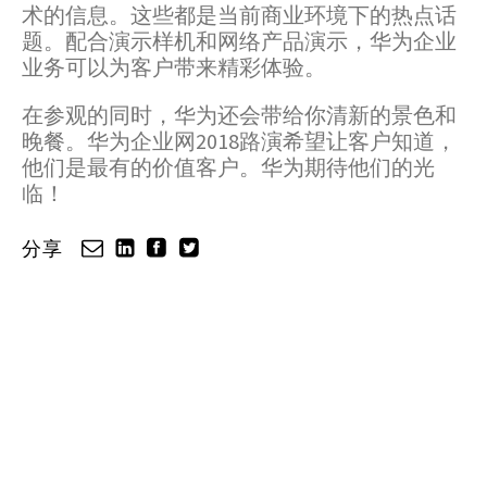
术的信息。这些都是当前商业环境下的热点话
题。配合演示样机和网络产品演示，华为企业
业务可以为客户带来精彩体验。
在参观的同时，华为还会带给你清新的景色和
晚餐。华为企业网2018路演希望让客户知道，
他们是最有的价值客户。华为期待他们的光
临！
分享