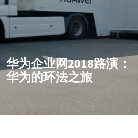
华为企业网2018路演：
华为的环法之旅