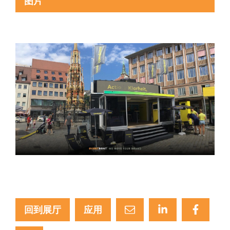
图片
回到展厅
应用