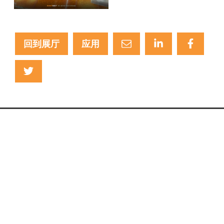
回到展厅
应用
+31 (0)88 88 22 111