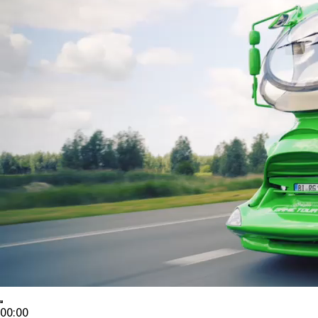
00:00