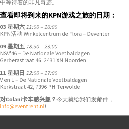
中等待着的非凡奇迹。
查看即将到来的KPN游戏之旅的日期：
03 星期六
11:00 – 16:00
KPN活动 Winkelcentrum de Flora – Deventer
09 星期五
18:30 – 23:00
NSV’46 – De Nationale Voetbaldagen
Gerberastraat 46, 2431 XN Noorden
11 星期日
12:00 – 17:00
V en L – De Nationale Voetbaldagen
Kerkstraat 42, 7396 PH Terwolde
对Colani卡车感兴趣？
今天就给我们发邮件，
info@eventrent.nl
!