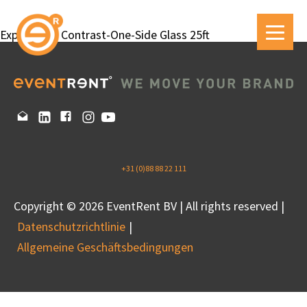
Expandable Contrast-One-Side Glass 25ft
+31 (0)88 88 22 111
Copyright © 2026 EventRent BV | All rights reserved |
Datenschutzrichtlinie
Allgemeine Geschäftsbedingungen