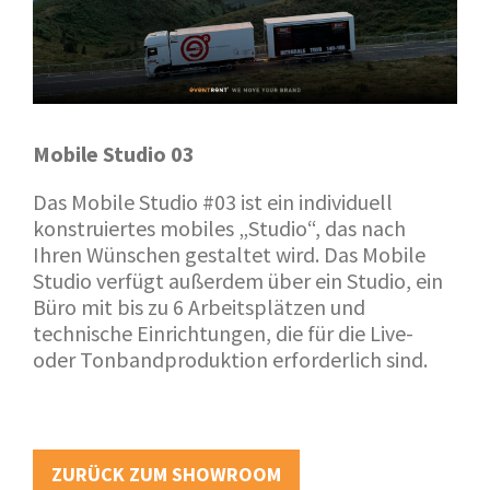
Mobile Studio 03
Das Mobile Studio #03 ist ein individuell
konstruiertes mobiles „Studio“, das nach
Ihren Wünschen gestaltet wird. Das Mobile
Studio verfügt außerdem über ein Studio, ein
Büro mit bis zu 6 Arbeitsplätzen und
technische Einrichtungen, die für die Live-
oder Tonbandproduktion erforderlich sind.
ZURÜCK ZUM SHOWROOM