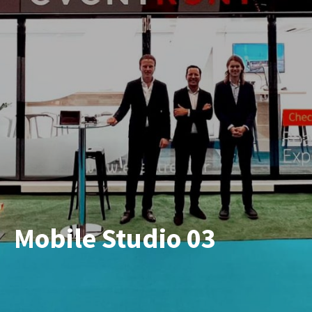
Mobile Studio 03