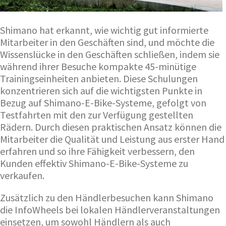
Shimano hat erkannt, wie wichtig gut informierte
Mitarbeiter in den Geschäften sind, und möchte die
Wissenslücke in den Geschäften schließen, indem sie
während ihrer Besuche kompakte 45-minütige
Trainingseinheiten anbieten. Diese Schulungen
konzentrieren sich auf die wichtigsten Punkte in
Bezug auf Shimano-E-Bike-Systeme, gefolgt von
Testfahrten mit den zur Verfügung gestellten
Rädern. Durch diesen praktischen Ansatz können die
Mitarbeiter die Qualität und Leistung aus erster Hand
erfahren und so ihre Fähigkeit verbessern, den
Kunden effektiv Shimano-E-Bike-Systeme zu
verkaufen.
Zusätzlich zu den Händlerbesuchen kann Shimano
die InfoWheels bei lokalen Händlerveranstaltungen
einsetzen, um sowohl Händlern als auch