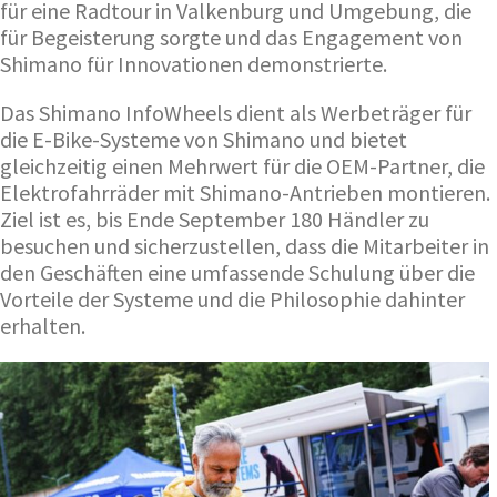
für eine Radtour in Valkenburg und Umgebung, die
für Begeisterung sorgte und das Engagement von
Shimano für Innovationen demonstrierte.
Das Shimano InfoWheels dient als Werbeträger für
die E-Bike-Systeme von Shimano und bietet
gleichzeitig einen Mehrwert für die OEM-Partner, die
Elektrofahrräder mit Shimano-Antrieben montieren.
Ziel ist es, bis Ende September 180 Händler zu
besuchen und sicherzustellen, dass die Mitarbeiter in
den Geschäften eine umfassende Schulung über die
Vorteile der Systeme und die Philosophie dahinter
erhalten.