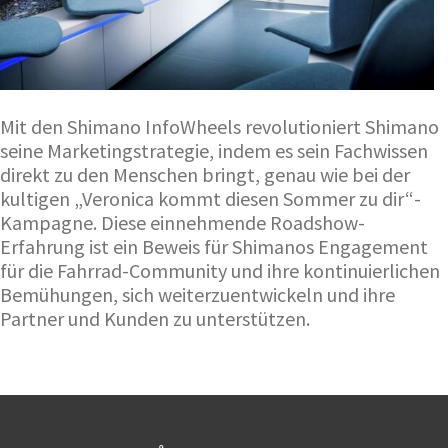
Mit den Shimano InfoWheels revolutioniert Shimano
seine Marketingstrategie, indem es sein Fachwissen
direkt zu den Menschen bringt, genau wie bei der
kultigen „Veronica kommt diesen Sommer zu dir“-
Kampagne. Diese einnehmende Roadshow-
Erfahrung ist ein Beweis für Shimanos Engagement
für die Fahrrad-Community und ihre kontinuierlichen
Bemühungen, sich weiterzuentwickeln und ihre
Partner und Kunden zu unterstützen.