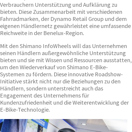
Verbrauchern Unterstützung und Aufklärung zu
bieten. Diese Zusammenarbeit mit verschiedenen
Fahrradmarken, der Dynamo Retail Group und dem
eigenen Händlernetz gewährleistet eine umfassende
Reichweite in der Benelux-Region.
Mit den Shimano InfoWheels will das Unternehmen
seinen Händlern außergewöhnliche Unterstützung
bieten und sie mit Wissen und Ressourcen ausstatten,
um den Wiederverkauf von Shimano E-Bike-
Systemen zu fördern. Diese innovative Roadshow-
Initiative stärkt nicht nur die Beziehungen zu den
Händlern, sondern unterstreicht auch das
Engagement des Unternehmens für
Kundenzufriedenheit und die Weiterentwicklung der
E-Bike-Technologie.