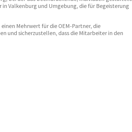
r in Valkenburg und Umgebung, die für Begeisterung
 einen Mehrwert für die OEM-Partner, die
 und sicherzustellen, dass die Mitarbeiter in den