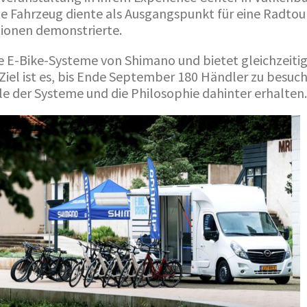
e Fahrzeug diente als Ausgangspunkt für eine Radtou
ionen demonstrierte.
e E-Bike-Systeme von Shimano und bietet gleichzeitig
el ist es, bis Ende September 180 Händler zu besuchen
e der Systeme und die Philosophie dahinter erhalten.