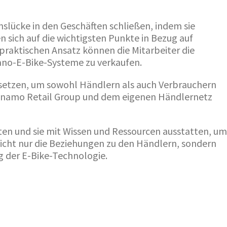
nslücke in den Geschäften schließen, indem sie
sich auf die wichtigsten Punkte in Bezug auf
praktischen Ansatz können die Mitarbeiter die
mano-E-Bike-Systeme zu verkaufen.
setzen, um sowohl Händlern als auch Verbrauchern
Dynamo Retail Group und dem eigenen Händlernetz
n und sie mit Wissen und Ressourcen ausstatten, um
nicht nur die Beziehungen zu den Händlern, sondern
 der E-Bike-Technologie.