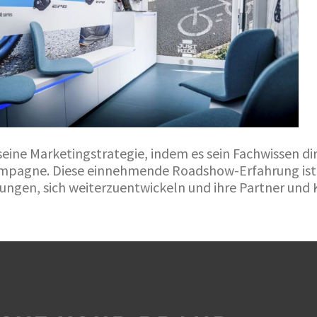
eine Marketingstrategie, indem es sein Fachwissen di
mpagne. Diese einnehmende Roadshow-Erfahrung ist 
ngen, sich weiterzuentwickeln und ihre Partner und 