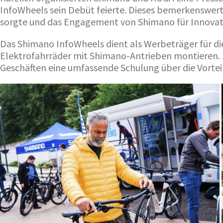
InfoWheels sein Debüt feierte. Dieses bemerkenswert
sorgte und das Engagement von Shimano für Innovat
Das Shimano InfoWheels dient als Werbeträger für di
Elektrofahrräder mit Shimano-Antrieben montieren. Zi
Geschäften eine umfassende Schulung über die Vorteil