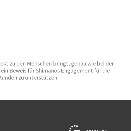
rekt zu den Menschen bringt, genau wie bei der
ein Beweis für Shimanos Engagement für die
Kunden zu unterstützen.