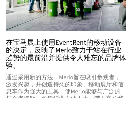
在宝马展上使用EventRent的移动设备
的决定，反映了Merlo致力于站在行业
趋势的最前沿并提供令人难忘的品牌体
验。
通过采用新的方法，Merlo旨在吸引参观者，
激发兴趣，并创造持久的印象。移动展厅和信
息车作为强大的工具，使Merlo能够与广泛的
与会者接触，包括行业专业人士、潜在客户和
爱好者。
由于Merlo在这些移动设备中展示了他们的机
器，他们相信他们的产品系列将给人留下深刻