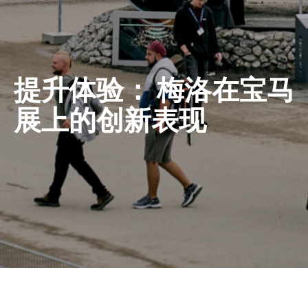
提升体验： 梅洛在宝马
展上的创新表现