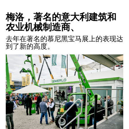
梅洛，著名的意大利建筑和
农业机械制造商、
去年在著名的慕尼黑宝马展上的表现达
到了新的高度。