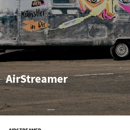
AirStreamer