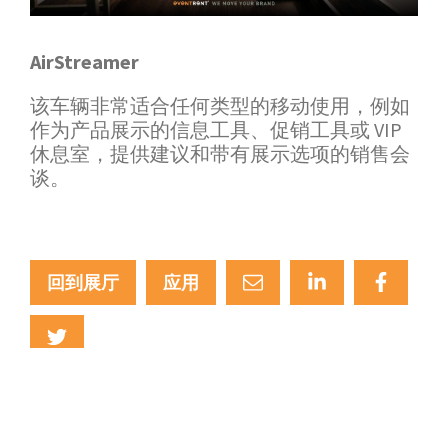
AirStreamer
该车辆非常适合任何类型的移动使用，例如
作为产品展示的信息工具、促销工具或 VIP
休息室，提供建议和带有展示选项的销售会
谈。
回到展厅
应用