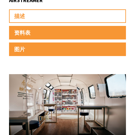
AIRSTREAMER
描述
资料表
图片