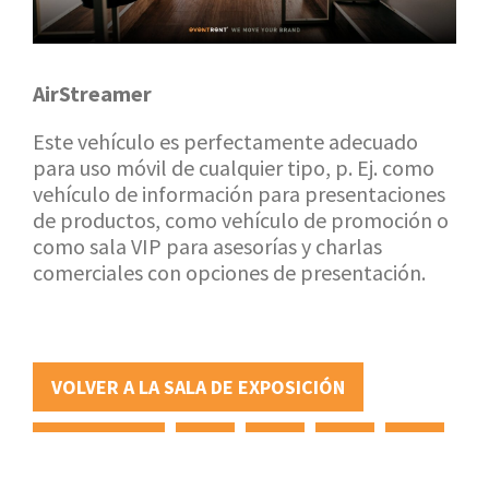
AirStreamer
Este vehículo es perfectamente adecuado
para uso móvil de cualquier tipo, p. Ej. como
vehículo de información para presentaciones
de productos, como vehículo de promoción o
como sala VIP para asesorías y charlas
comerciales con opciones de presentación.
VOLVER A LA SALA DE EXPOSICIÓN
SOLICITUD