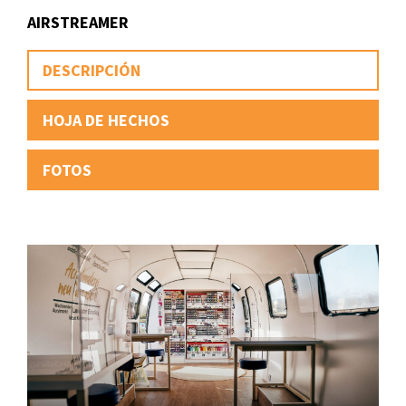
AIRSTREAMER
DESCRIPCIÓN
HOJA DE HECHOS
FOTOS