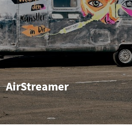
AirStreamer