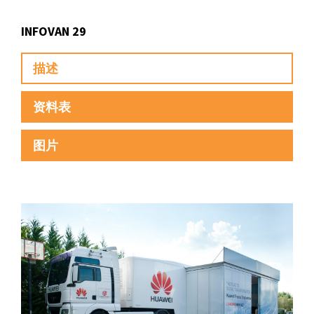
INFOVAN 29
描述
资料表
图片