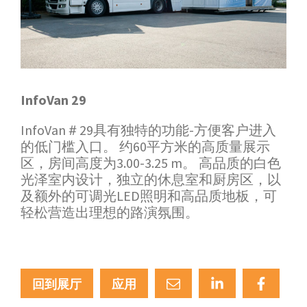
InfoVan 29
InfoVan＃29具有独特的功能-方便客户进入
的低门槛入口。 约60平方米的高质量展示
区，房间高度为3.00-3.25 m。 高品质的白色
光泽室内设计，独立的休息室和厨房区，以
及额外的可调光LED照明和高品质地板，可
轻松营造出理想的路演氛围。
回到展厅
应用