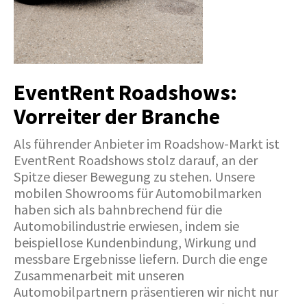
EventRent Roadshows:
Vorreiter der Branche
Als führender Anbieter im Roadshow-Markt ist
EventRent Roadshows stolz darauf, an der
Spitze dieser Bewegung zu stehen. Unsere
mobilen Showrooms für Automobilmarken
haben sich als bahnbrechend für die
Automobilindustrie erwiesen, indem sie
beispiellose Kundenbindung, Wirkung und
messbare Ergebnisse liefern. Durch die enge
Zusammenarbeit mit unseren
Automobilpartnern präsentieren wir nicht nur