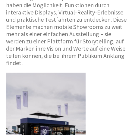
haben die Möglichkeit, Funktionen durch
interaktive Displays, Virtual-Reality-Erlebnisse
und praktische Testfahrten zu entdecken. Diese
Elemente machen mobile Showrooms zu weit
mehr als einer einfachen Ausstellung – sie
werden zu einer Plattform für Storytelling, auf
der Marken ihre Vision und Werte auf eine Weise
teilen können, die bei ihrem Publikum Anklang
findet.