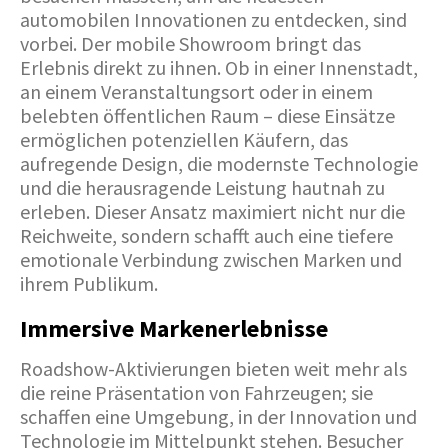
automobilen Innovationen zu entdecken, sind
vorbei. Der mobile Showroom bringt das
Erlebnis direkt zu ihnen. Ob in einer Innenstadt,
an einem Veranstaltungsort oder in einem
belebten öffentlichen Raum – diese Einsätze
ermöglichen potenziellen Käufern, das
aufregende Design, die modernste Technologie
und die herausragende Leistung hautnah zu
erleben. Dieser Ansatz maximiert nicht nur die
Reichweite, sondern schafft auch eine tiefere
emotionale Verbindung zwischen Marken und
ihrem Publikum.
Immersive Markenerlebnisse
Roadshow-Aktivierungen bieten weit mehr als
die reine Präsentation von Fahrzeugen; sie
schaffen eine Umgebung, in der Innovation und
Technologie im Mittelpunkt stehen. Besucher