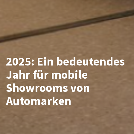
2025: Ein bedeutendes
Jahr für mobile
Showrooms von
Automarken