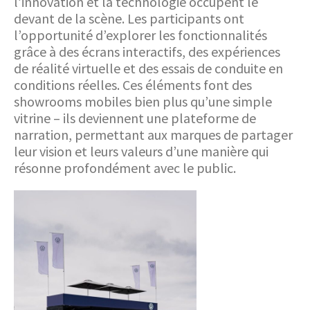
l’innovation et la technologie occupent le
devant de la scène. Les participants ont
l’opportunité d’explorer les fonctionnalités
grâce à des écrans interactifs, des expériences
de réalité virtuelle et des essais de conduite en
conditions réelles. Ces éléments font des
showrooms mobiles bien plus qu’une simple
vitrine – ils deviennent une plateforme de
narration, permettant aux marques de partager
leur vision et leurs valeurs d’une manière qui
résonne profondément avec le public.