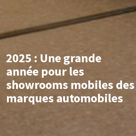
2025 : Une grande
année pour les
showrooms mobiles des
marques automobiles