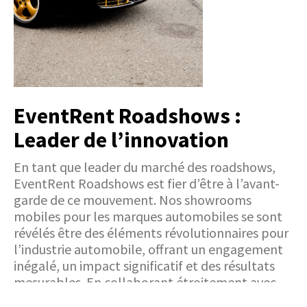
EventRent Roadshows :
Leader de l’innovation
En tant que leader du marché des roadshows,
EventRent Roadshows est fier d’être à l’avant-
garde de ce mouvement. Nos showrooms
mobiles pour les marques automobiles se sont
révélés être des éléments révolutionnaires pour
l’industrie automobile, offrant un engagement
inégalé, un impact significatif et des résultats
mesurables. En collaborant étroitement avec
nos partenaires automobiles, nous ne nous