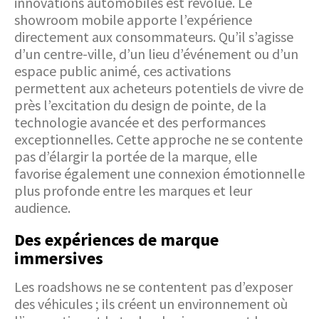
innovations automobiles est révolue. Le
showroom mobile apporte l’expérience
directement aux consommateurs. Qu’il s’agisse
d’un centre-ville, d’un lieu d’événement ou d’un
espace public animé, ces activations
permettent aux acheteurs potentiels de vivre de
près l’excitation du design de pointe, de la
technologie avancée et des performances
exceptionnelles. Cette approche ne se contente
pas d’élargir la portée de la marque, elle
favorise également une connexion émotionnelle
plus profonde entre les marques et leur
audience.
Des expériences de marque
immersives
Les roadshows ne se contentent pas d’exposer
des véhicules ; ils créent un environnement où