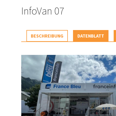
InfoVan 07
BESCHREIBUNG
DATENBLATT