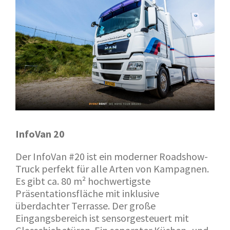
InfoVan 20
Der InfoVan #20 ist ein moderner Roadshow-
Truck perfekt für alle Arten von Kampagnen.
Es gibt ca. 80 m² hochwertigste
Präsentationsfläche mit inklusive
überdachter Terrasse. Der große
Eingangsbereich ist sensorgesteuert mit