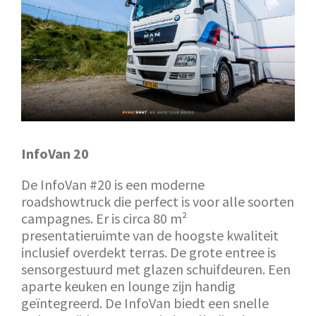
InfoVan 20
De InfoVan #20 is een moderne
roadshowtruck die perfect is voor alle soorten
campagnes. Er is circa 80 m²
presentatieruimte van de hoogste kwaliteit
inclusief overdekt terras. De grote entree is
sensorgestuurd met glazen schuifdeuren. Een
aparte keuken en lounge zijn handig
geïntegreerd. De InfoVan biedt een snelle