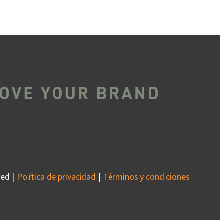
ed |
Política de privacidad
Términos y condiciones