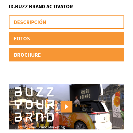
ID.BUZZ BRAND ACTIVATOR
DESCRIPCIÓN
FOTOS
BROCHURE