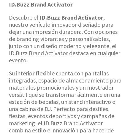
ID.Buzz Brand Activator
Descubre el
ID.Buzz Brand Activator
,
nuestro vehículo innovador diseñado para
dejar una impresión duradera. Con opciones
de branding vibrantes y personalizables,
junto con un diseño moderno y elegante, el
ID.Buzz Brand Activator destaca en cualquier
evento.
Su interior flexible cuenta con pantallas
integradas, espacio de almacenamiento para
materiales promocionales y un mostrador
versátil que se transforma fácilmente en una
estación de bebidas, un stand interactivo o
una cabina de DJ. Perfecto para desfiles,
fiestas, eventos deportivos y campañas de
marketing, el ID.Buzz Brand Activator
combina estilo e innovación para hacer de