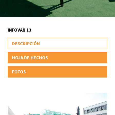
INFOVAN 13
DESCRIPCIÓN
HOJA DE HECHOS
FOTOS