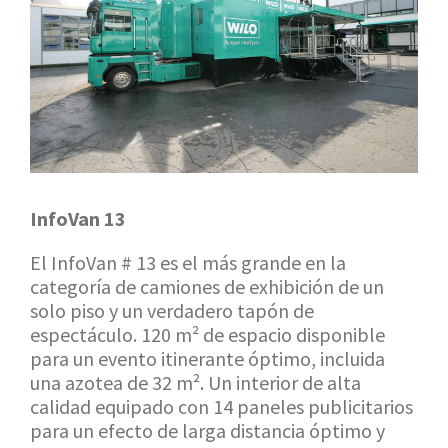
InfoVan 13
El InfoVan # 13 es el más grande en la
categoría de camiones de exhibición de un
solo piso y un verdadero tapón de
espectáculo. 120 m² de espacio disponible
para un evento itinerante óptimo, incluida
una azotea de 32 m². Un interior de alta
calidad equipado con 14 paneles publicitarios
para un efecto de larga distancia óptimo y