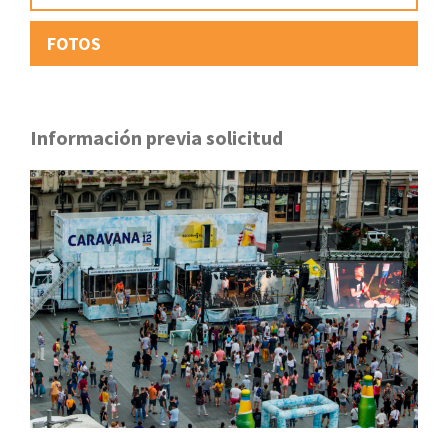
FOTOS
Información previa solicitud