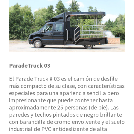
ParadeTruck 03
El Parade Truck # 03 es el camión de desfile
más compacto de su clase, con características
especiales para una apariencia sencilla pero
impresionante que puede contener hasta
aproximadamente 25 personas (de pie). Las
paredes y techos pintados de negro brillante
con barandilla de cromo envolvente y el suelo
industrial de PVC antideslizante de alta