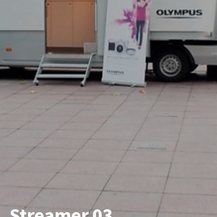
Streamer 03