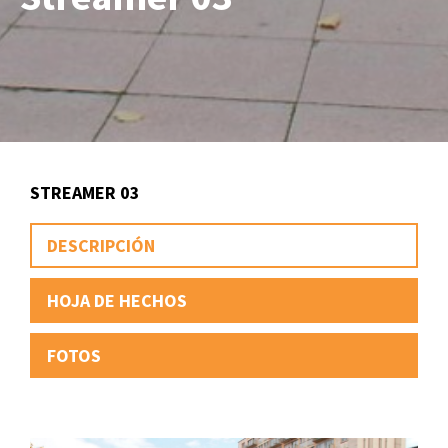
STREAMER 03
DESCRIPCIÓN
HOJA DE HECHOS
FOTOS