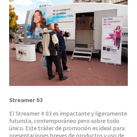
Streamer 03
El Streamer # 03 es impactante y ligeramente
futurista, contemporáneo pero sobre todo
único. Este tráiler de promoción es ideal para
presentaciones breves de productos y uso de