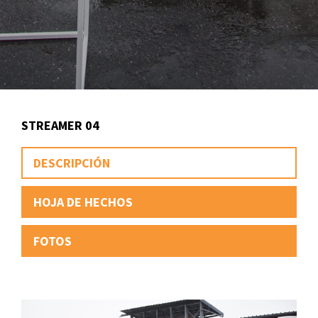
STREAMER 04
DESCRIPCIÓN
HOJA DE HECHOS
FOTOS