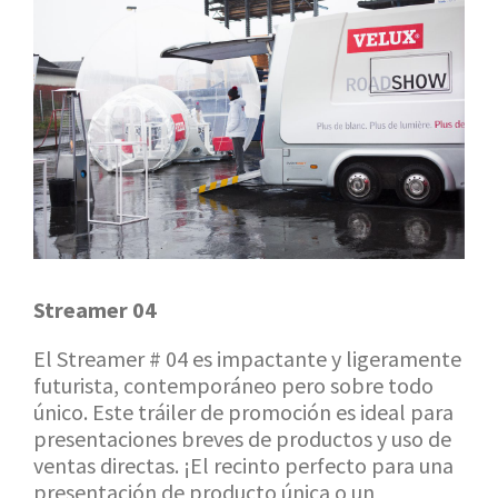
Streamer 04
El Streamer # 04 es impactante y ligeramente
futurista, contemporáneo pero sobre todo
único. Este tráiler de promoción es ideal para
presentaciones breves de productos y uso de
ventas directas. ¡El recinto perfecto para una
presentación de producto única o un