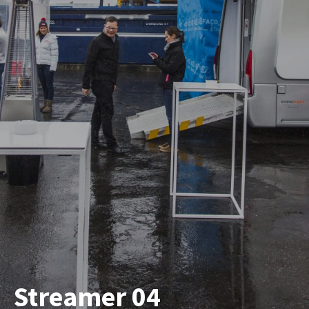
Streamer 04