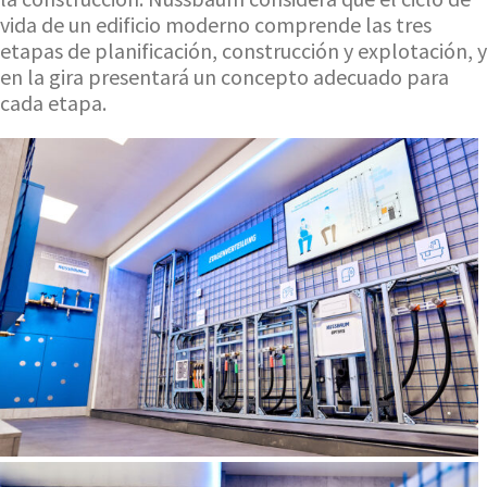
vida de un edificio moderno comprende las tres
etapas de planificación, construcción y explotación, y
en la gira presentará un concepto adecuado para
cada etapa.