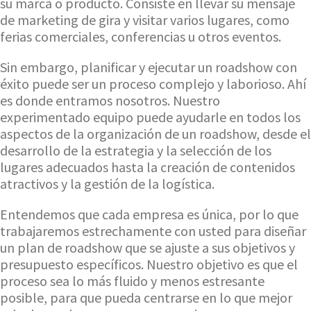
su marca o producto. Consiste en llevar su mensaje
de marketing de gira y visitar varios lugares, como
ferias comerciales, conferencias u otros eventos.
Sin embargo, planificar y ejecutar un roadshow con
éxito puede ser un proceso complejo y laborioso. Ahí
es donde entramos nosotros. Nuestro
experimentado equipo puede ayudarle en todos los
aspectos de la organización de un roadshow, desde el
desarrollo de la estrategia y la selección de los
lugares adecuados hasta la creación de contenidos
atractivos y la gestión de la logística.
Entendemos que cada empresa es única, por lo que
trabajaremos estrechamente con usted para diseñar
un plan de roadshow que se ajuste a sus objetivos y
presupuesto específicos. Nuestro objetivo es que el
proceso sea lo más fluido y menos estresante
posible, para que pueda centrarse en lo que mejor