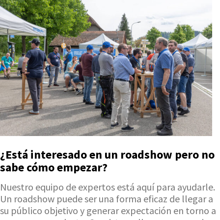
¿Está interesado en un roadshow pero no
sabe cómo empezar?
Nuestro equipo de expertos está aquí para ayudarle.
Un roadshow puede ser una forma eficaz de llegar a
su público objetivo y generar expectación en torno a