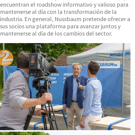
encuentran el roadshow informativo y valioso para
mantenerse al día con la transformación de la
industria. En general, Nussbaum pretende ofrecer a
sus socios una plataforma para avanzar juntos y
mantenerse al día de los cambios del sector.