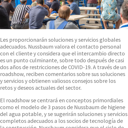
Les proporcionarán soluciones y servicios globales
adecuados. Nussbaum valora el contacto personal
con el cliente y considera que el intercambio directo
es un punto culminante, sobre todo después de casi
dos años de restricciones de COVID-19. A través de un
roadshow, reciben comentarios sobre sus soluciones
y servicios y obtienen valiosos consejos sobre los
retos y deseos actuales del sector.
El roadshow se centrará en conceptos primordiales
como el modelo de 3 pasos de Nussbaum de higiene
del agua potable, y se sugerirán soluciones y servicios
completos adecuados a los socios de tecnología de
la construcción. Nussbaum considera que el ciclo de