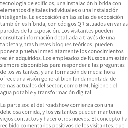
tecnología de edificios, una instalación híbrida con
elementos digitales individuales o una instalación
inteligente. La exposición en las salas de exposición
también es híbrida, con códigos QR situados en varias
paredes de la exposición. Los visitantes pueden
consultar información detallada a través de una
tableta y, tras breves bloques teóricos, pueden
poner a prueba inmediatamente los conocimientos
recién adquiridos. Los empleados de Nussbaum están
siempre disponibles para responder a las preguntas
de los visitantes, y una formación de media hora
ofrece una visión general bien fundamentada de
temas actuales del sector, como BIM, higiene del
agua potable y transformación digital.
La parte social del roadshow comienza con una
deliciosa comida, y los visitantes pueden mantener
viejos contactos y hacer otros nuevos. El concepto ha
recibido comentarios positivos de los visitantes, que