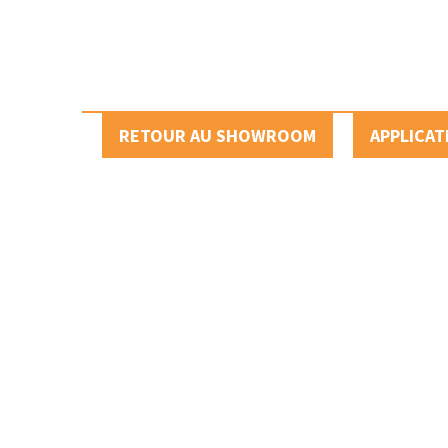
RETOUR AU SHOWROOM
APPLICAT