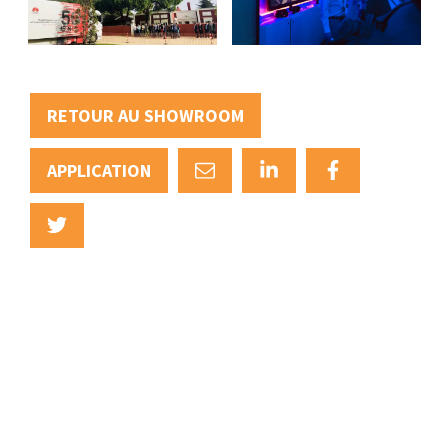
RETOUR AU SHOWROOM
APPLICATION