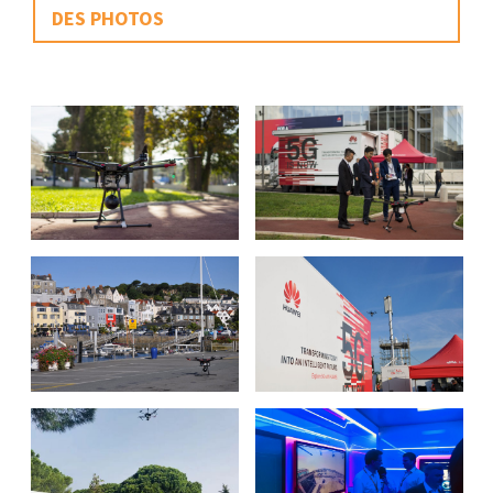
DES PHOTOS