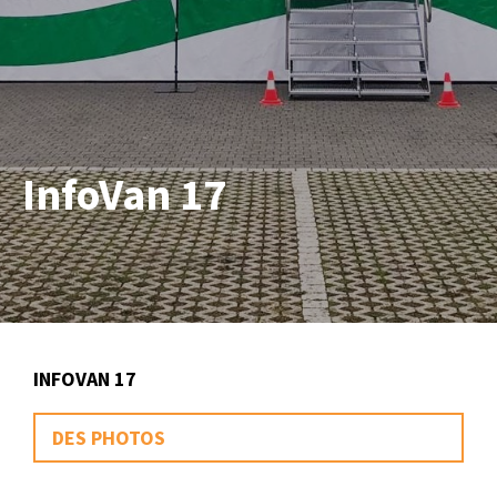
InfoVan 17
INFOVAN 17
DES PHOTOS