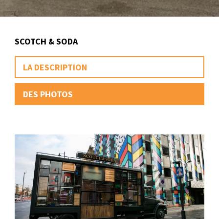
SCOTCH & SODA
LA DESCRIPTION
DES PHOTOS