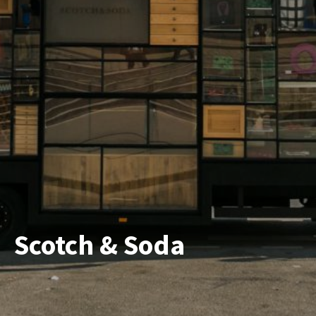
Scotch & Soda