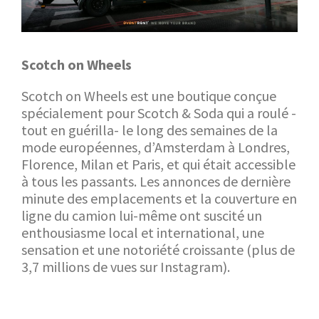
Scotch on Wheels
Scotch on Wheels est une boutique conçue
spécialement pour Scotch & Soda qui a roulé -
tout en guérilla- le long des semaines de la
mode européennes, d’Amsterdam à Londres,
Florence, Milan et Paris, et qui était accessible
à tous les passants. Les annonces de dernière
minute des emplacements et la couverture en
ligne du camion lui-même ont suscité un
enthousiasme local et international, une
sensation et une notoriété croissante (plus de
3,7 millions de vues sur Instagram).