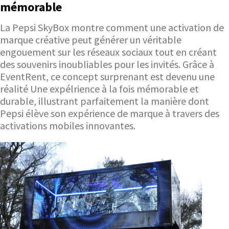
mémorable
La Pepsi SkyBox montre comment une activation de
marque créative peut générer un véritable
engouement sur les réseaux sociaux tout en créant
des souvenirs inoubliables pour les invités. Grâce à
EventRent, ce concept surprenant est devenu une
réalité Une expélrience à la fois mémorable et
durable, illustrant parfaitement la manière dont
Pepsi élève son expérience de marque à travers des
activations mobiles innovantes.