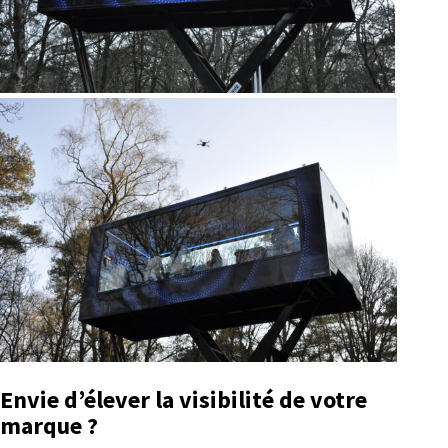
Envie d’élever la visibilité de votre
marque ?