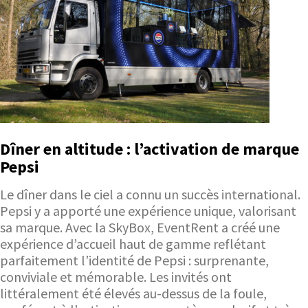
Dîner en altitude : l’activation de marque
Pepsi
Le dîner dans le ciel a connu un succès international.
Pepsi y a apporté une expérience unique, valorisant
sa marque. Avec la SkyBox, EventRent a créé une
expérience d’accueil haut de gamme reflétant
parfaitement l’identité de Pepsi : surprenante,
conviviale et mémorable. Les invités ont
littéralement été élevés au-dessus de la foule,