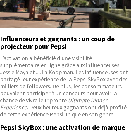
Influenceurs et gagnants : un coup de
projecteur pour Pepsi
L’activation a bénéficié d’une visibilité
supplémentaire en ligne grâce aux influenceuses
Jessie Maya et Julia Koopman. Les influenceuses ont
partagé leur expérience de la Pepsi SkyBox avec des
milliers de followers. De plus, les consommateurs
pouvaient participer à un concours pour avoir la
chance de vivre leur propre
Ultimate Dinner
Experience
. Deux heureux gagnants ont déjà profité
de cette expérience Pepsi unique en son genre.
Pepsi SkyBox : une activation de marque