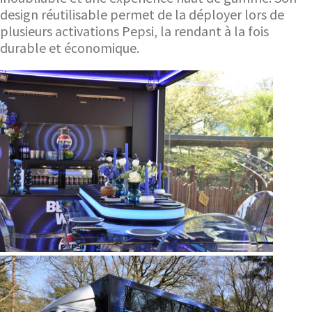
design réutilisable permet de la déployer lors de
plusieurs activations Pepsi, la rendant à la fois
durable et économique.