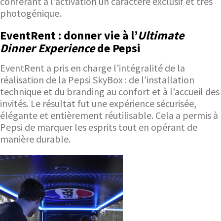
conférant à l’activation un caractère exclusif et très
photogénique.
EventRent : donner vie à l’
Ultimate
Dinner Experience
de Pepsi
EventRent a pris en charge l’intégralité de la
réalisation de la Pepsi SkyBox : de l’installation
technique et du branding au confort et à l’accueil des
invités. Le résultat fut une expérience sécurisée,
élégante et entièrement réutilisable. Cela a permis à
Pepsi de marquer les esprits tout en opérant de
manière durable.