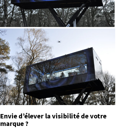
Envie d’élever la visibilité de votre
marque ?