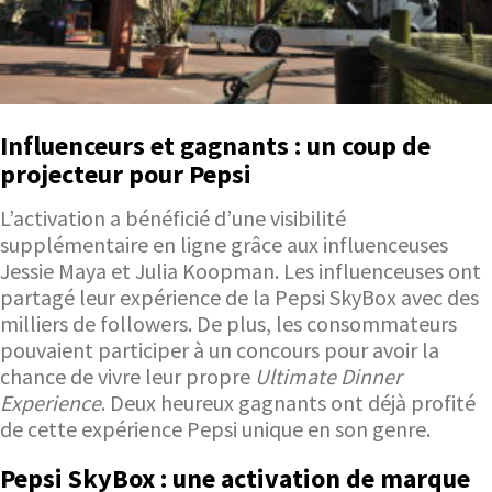
Influenceurs et gagnants : un coup de
projecteur pour Pepsi
L’activation a bénéficié d’une visibilité
supplémentaire en ligne grâce aux influenceuses
Jessie Maya et Julia Koopman. Les influenceuses ont
partagé leur expérience de la Pepsi SkyBox avec des
milliers de followers. De plus, les consommateurs
pouvaient participer à un concours pour avoir la
chance de vivre leur propre
Ultimate Dinner
Experience
. Deux heureux gagnants ont déjà profité
de cette expérience Pepsi unique en son genre.
Pepsi SkyBox : une activation de marque