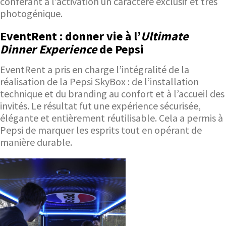
conférant à l’activation un caractère exclusif et très
photogénique.
EventRent : donner vie à l’
Ultimate
Dinner Experience
de Pepsi
EventRent a pris en charge l’intégralité de la
réalisation de la Pepsi SkyBox : de l’installation
technique et du branding au confort et à l’accueil des
invités. Le résultat fut une expérience sécurisée,
élégante et entièrement réutilisable. Cela a permis à
Pepsi de marquer les esprits tout en opérant de
manière durable.