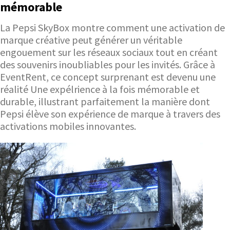
mémorable
La Pepsi SkyBox montre comment une activation de
marque créative peut générer un véritable
engouement sur les réseaux sociaux tout en créant
des souvenirs inoubliables pour les invités. Grâce à
EventRent, ce concept surprenant est devenu une
réalité Une expélrience à la fois mémorable et
durable, illustrant parfaitement la manière dont
Pepsi élève son expérience de marque à travers des
activations mobiles innovantes.