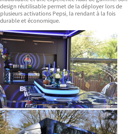
design réutilisable permet de la déployer lors de
plusieurs activations Pepsi, la rendant à la fois
durable et économique.