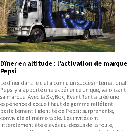
Dîner en altitude : l’activation de marque
Pepsi
Le dîner dans le ciel a connu un succès international.
Pepsi y a apporté une expérience unique, valorisant
sa marque. Avec la SkyBox, EventRent a créé une
expérience d’accueil haut de gamme reflétant
parfaitement l’identité de Pepsi : surprenante,
conviviale et mémorable. Les invités ont
littéralement été élevés au-dessus de la foule,