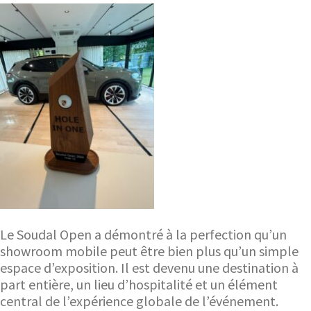
Le Soudal Open a démontré à la perfection qu’un
showroom mobile peut être bien plus qu’un simple
espace d’exposition. Il est devenu une destination à
part entière, un lieu d’hospitalité et un élément
central de l’expérience globale de l’événement.