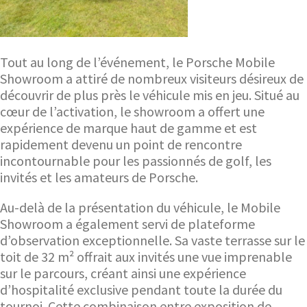
Tout au long de l’événement, le Porsche Mobile
Showroom a attiré de nombreux visiteurs désireux de
découvrir de plus près le véhicule mis en jeu. Situé au
cœur de l’activation, le showroom a offert une
expérience de marque haut de gamme et est
rapidement devenu un point de rencontre
incontournable pour les passionnés de golf, les
invités et les amateurs de Porsche.
Au-delà de la présentation du véhicule, le Mobile
Showroom a également servi de plateforme
d’observation exceptionnelle. Sa vaste terrasse sur le
toit de 32 m² offrait aux invités une vue imprenable
sur le parcours, créant ainsi une expérience
d’hospitalité exclusive pendant toute la durée du
tournoi. Cette combinaison entre exposition de