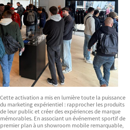
Cette activation a mis en lumière toute la puissance
du marketing expérientiel : rapprocher les produits
de leur public et créer des expériences de marque
mémorables. En associant un événement sportif de
premier plan à un showroom mobile remarquable,