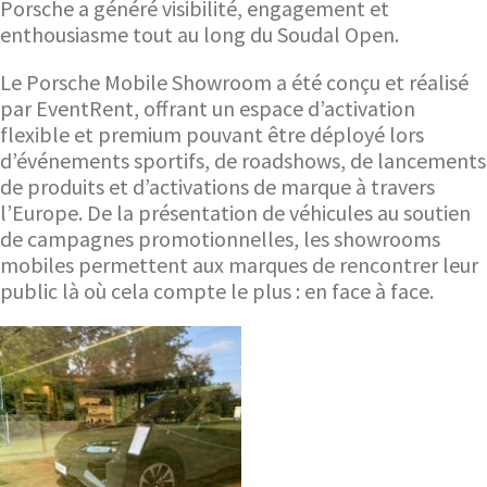
Porsche a généré visibilité, engagement et
enthousiasme tout au long du Soudal Open.
Le Porsche Mobile Showroom a été conçu et réalisé
par EventRent, offrant un espace d’activation
flexible et premium pouvant être déployé lors
d’événements sportifs, de roadshows, de lancements
de produits et d’activations de marque à travers
l’Europe. De la présentation de véhicules au soutien
de campagnes promotionnelles, les showrooms
mobiles permettent aux marques de rencontrer leur
public là où cela compte le plus : en face à face.