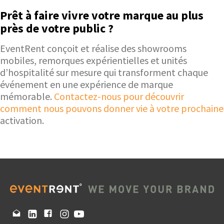
Prêt à faire vivre votre marque au plus
près de votre public ?
EventRent conçoit et réalise des showrooms
mobiles, remorques expérientielles et unités
d’hospitalité sur mesure qui transforment chaque
événement en une expérience de marque
mémorable.
Contactez-nous pour découvrir
comment nous pouvons donner vie à votre prochaine
activation.