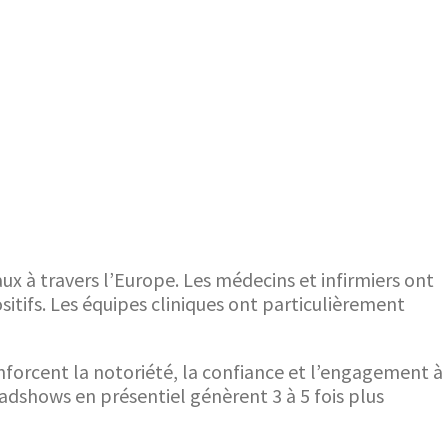
ux à travers l’Europe. Les médecins et infirmiers ont
tifs. Les équipes cliniques ont particulièrement
orcent la notoriété, la confiance et l’engagement à
adshows en présentiel génèrent 3 à 5 fois plus