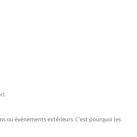
ct.
ons ou événements extérieurs. C’est pourquoi les