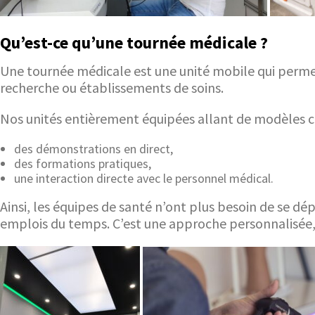
Qu’est-ce qu’une tournée médicale ?
Une tournée médicale est une unité mobile qui permet
recherche ou établissements de soins.
Nos unités entièrement équipées allant de modèles co
des démonstrations en direct,
des formations pratiques,
une interaction directe avec le personnel médical.
Ainsi, les équipes de santé n’ont plus besoin de se dé
emplois du temps. C’est une approche personnalisée, 