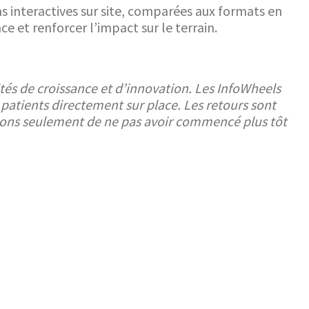
 interactives sur site, comparées aux formats en
ce et renforcer l’impact sur le terrain.
és de croissance et d’innovation. Les InfoWheels
patients directement sur place. Les retours sont
rettons seulement de ne pas avoir commencé plus tôt