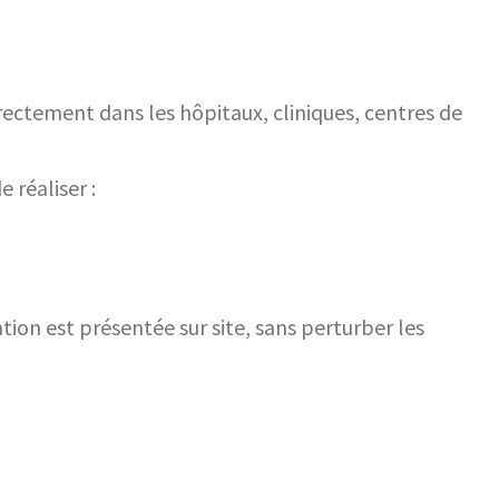
ectement dans les hôpitaux, cliniques, centres de
réaliser :
tion est présentée sur site, sans perturber les