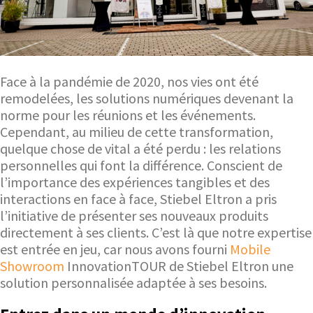
Face à la pandémie de 2020, nos vies ont été
remodelées, les solutions numériques devenant la
norme pour les réunions et les événements.
Cependant, au milieu de cette transformation,
quelque chose de vital a été perdu : les relations
personnelles qui font la différence. Conscient de
l’importance des expériences tangibles et des
interactions en face à face, Stiebel Eltron a pris
l’initiative de présenter ses nouveaux produits
directement à ses clients. C’est là que notre expertise
est entrée en jeu, car nous avons fourni
Mobile
Showroom
InnovationTOUR de Stiebel Eltron une
solution personnalisée adaptée à ses besoins.