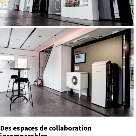
Des espaces de collaboration
incomparables