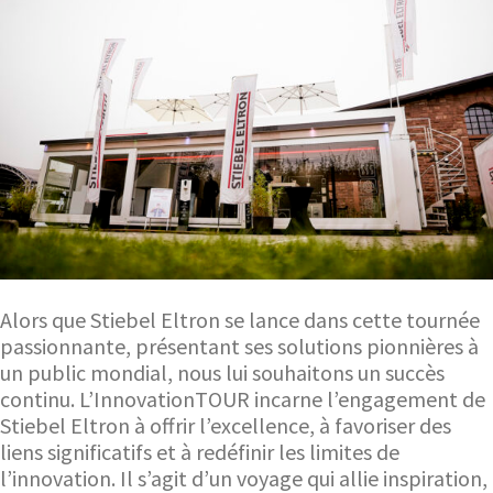
Alors que Stiebel Eltron se lance dans cette tournée
passionnante, présentant ses solutions pionnières à
un public mondial, nous lui souhaitons un succès
continu. L’InnovationTOUR incarne l’engagement de
Stiebel Eltron à offrir l’excellence, à favoriser des
liens significatifs et à redéfinir les limites de
l’innovation. Il s’agit d’un voyage qui allie inspiration,