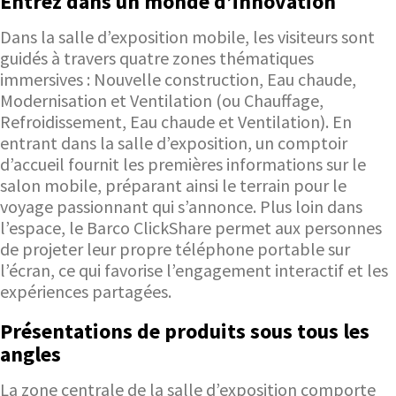
Entrez dans un monde d’innovation
Dans la salle d’exposition mobile, les visiteurs sont
guidés à travers quatre zones thématiques
immersives : Nouvelle construction, Eau chaude,
Modernisation et Ventilation (ou Chauffage,
Refroidissement, Eau chaude et Ventilation). En
entrant dans la salle d’exposition, un comptoir
d’accueil fournit les premières informations sur le
salon mobile, préparant ainsi le terrain pour le
voyage passionnant qui s’annonce. Plus loin dans
l’espace, le Barco ClickShare permet aux personnes
de projeter leur propre téléphone portable sur
l’écran, ce qui favorise l’engagement interactif et les
expériences partagées.
Présentations de produits sous tous les
angles
La zone centrale de la salle d’exposition comporte