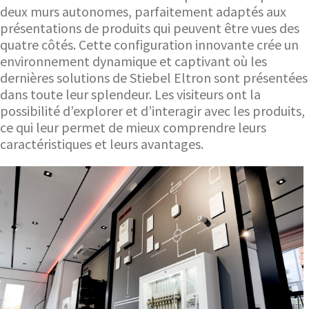
deux murs autonomes, parfaitement adaptés aux
présentations de produits qui peuvent être vues des
quatre côtés. Cette configuration innovante crée un
environnement dynamique et captivant où les
dernières solutions de Stiebel Eltron sont présentées
dans toute leur splendeur. Les visiteurs ont la
possibilité d’explorer et d’interagir avec les produits,
ce qui leur permet de mieux comprendre leurs
caractéristiques et leurs avantages.