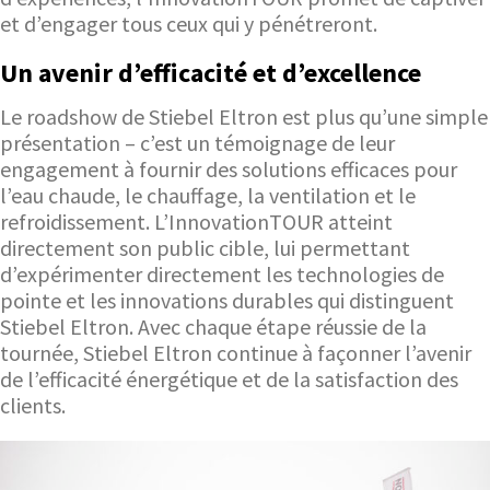
et d’engager tous ceux qui y pénétreront.
Un avenir d’efficacité et d’excellence
Le roadshow de Stiebel Eltron est plus qu’une simple
présentation – c’est un témoignage de leur
engagement à fournir des solutions efficaces pour
l’eau chaude, le chauffage, la ventilation et le
refroidissement. L’InnovationTOUR atteint
directement son public cible, lui permettant
d’expérimenter directement les technologies de
pointe et les innovations durables qui distinguent
Stiebel Eltron. Avec chaque étape réussie de la
tournée, Stiebel Eltron continue à façonner l’avenir
de l’efficacité énergétique et de la satisfaction des
clients.