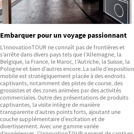
Embarquer pour un voyage passionnant
L’InnovationTOUR ne connaît pas de frontières et
s’arrête dans divers pays tels que l’Allemagne, la
Belgique, la France, le Maroc, l’Autriche, la Suisse, la
Pologne et bien d’autres encore. La salle d’exposition
mobile est stratégiquement placée à des endroits
captivants, notamment des pistes de course, des
grossistes et des zones animées par des activités
commerciales. Outre des présentations de produits
captivantes, la visite intègre de manière
transparente d’autres points forts, ajoutant une
couche supplémentaire d’excitation et de
divertissement. Avec une gamme variée
d’expériences, l’InnovationTOUR promet de captiver