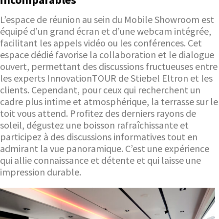
L’espace de réunion au sein du Mobile Showroom est
équipé d’un grand écran et d’une webcam intégrée,
facilitant les appels vidéo ou les conférences. Cet
espace dédié favorise la collaboration et le dialogue
ouvert, permettant des discussions fructueuses entre
les experts InnovationTOUR de Stiebel Eltron et les
clients. Cependant, pour ceux qui recherchent un
cadre plus intime et atmosphérique, la terrasse sur le
toit vous attend. Profitez des derniers rayons de
soleil, dégustez une boisson rafraîchissante et
participez à des discussions informatives tout en
admirant la vue panoramique. C’est une expérience
qui allie connaissance et détente et qui laisse une
impression durable.