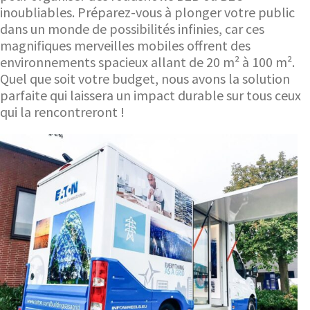
inoubliables. Préparez-vous à plonger votre public
dans un monde de possibilités infinies, car ces
magnifiques merveilles mobiles offrent des
environnements spacieux allant de 20 m² à 100 m².
Quel que soit votre budget, nous avons la solution
parfaite qui laissera un impact durable sur tous ceux
qui la rencontreront !