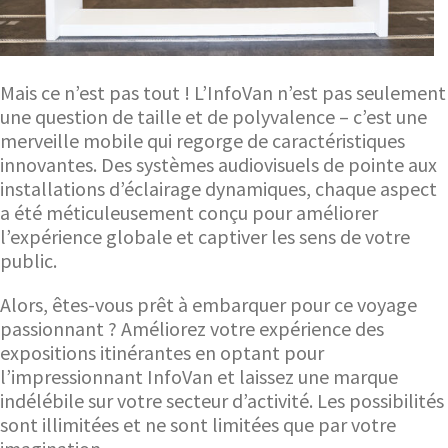
Mais ce n’est pas tout ! L’InfoVan n’est pas seulement
une question de taille et de polyvalence – c’est une
merveille mobile qui regorge de caractéristiques
innovantes. Des systèmes audiovisuels de pointe aux
installations d’éclairage dynamiques, chaque aspect
a été méticuleusement conçu pour améliorer
l’expérience globale et captiver les sens de votre
public.
Alors, êtes-vous prêt à embarquer pour ce voyage
passionnant ? Améliorez votre expérience des
expositions itinérantes en optant pour
l’impressionnant InfoVan et laissez une marque
indélébile sur votre secteur d’activité. Les possibilités
sont illimitées et ne sont limitées que par votre