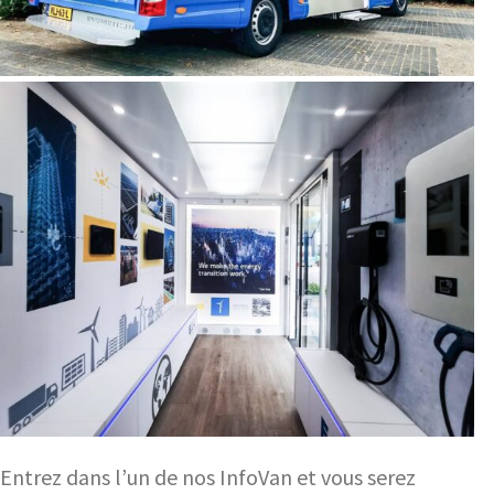
Entrez dans l’un de nos InfoVan et vous serez