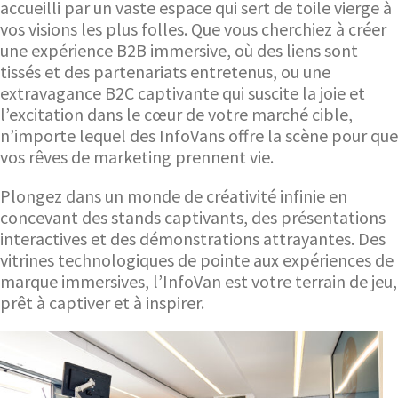
accueilli par un vaste espace qui sert de toile vierge à
vos visions les plus folles. Que vous cherchiez à créer
une expérience B2B immersive, où des liens sont
tissés et des partenariats entretenus, ou une
extravagance B2C captivante qui suscite la joie et
l’excitation dans le cœur de votre marché cible,
n’importe lequel des InfoVans offre la scène pour que
vos rêves de marketing prennent vie.
Plongez dans un monde de créativité infinie en
concevant des stands captivants, des présentations
interactives et des démonstrations attrayantes. Des
vitrines technologiques de pointe aux expériences de
marque immersives, l’InfoVan est votre terrain de jeu,
prêt à captiver et à inspirer.