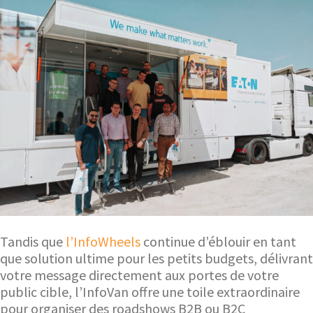
Tandis que
l’InfoWheels
continue d’éblouir en tant
que solution ultime pour les petits budgets, délivrant
votre message directement aux portes de votre
public cible, l’InfoVan offre une toile extraordinaire
pour organiser des roadshows B2B ou B2C