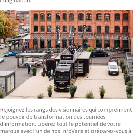
imagination.
Rejoignez les rangs des visionnaires qui comprennent
le pouvoir de transformation des tournées
d’information. Libérez tout le potentiel de votre
marque avec l’un de nos InfoVans et préparez-vous à