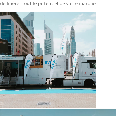
de libérer tout le potentiel de votre marque.