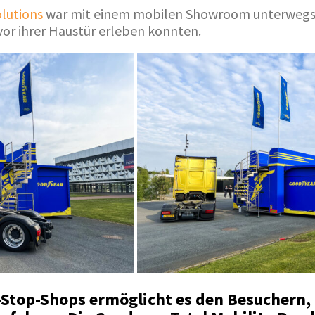
olutions
war mit einem mobilen Showroom unterwegs,
 vor ihrer Haustür erleben konnten.
-Stop-Shops ermöglicht es den Besuchern,