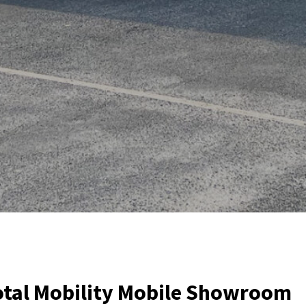
otal Mobility Mobile Showroom