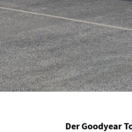
Der Goodyear T