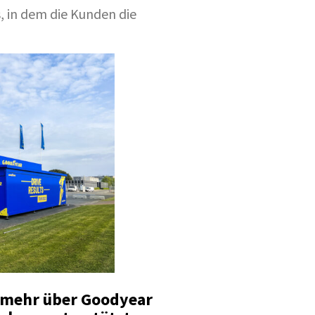
 in dem die Kunden die
 mehr über Goodyear