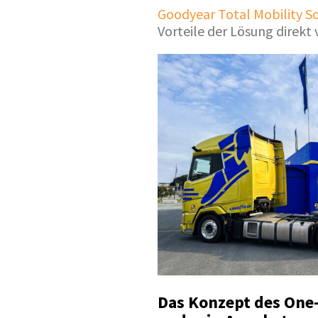
Goodyear Total Mobility S
Vorteile der Lösung direkt
Das Konzept des One