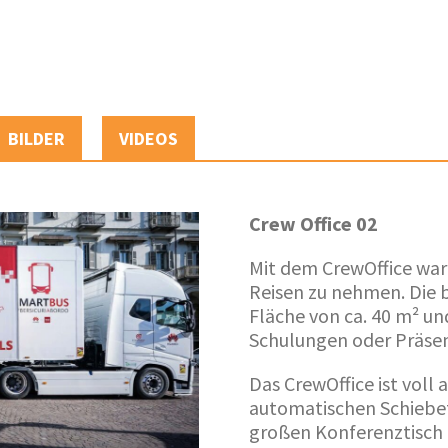
BILDER
VIDEOS
Crew Office 02
Mit dem CrewOffice war 
Reisen zu nehmen. Die 
Fläche von ca. 40 m² un
Schulungen oder Präsen
Das CrewOffice ist voll
automatischen Schiebe
großen Konferenztisch 