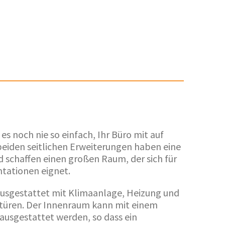
es noch nie so einfach, Ihr Büro mit auf
beiden seitlichen Erweiterungen haben eine
d schaffen einen großen Raum, der sich für
tationen eignet.
 ausgestattet mit Klimaanlage, Heizung und
türen. Der Innenraum kann mit einem
ausgestattet werden, so dass ein