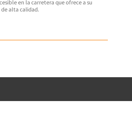
esible en la carretera que ofrece a su
de alta calidad.