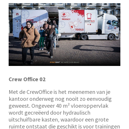
Crew Office 02
Met de CrewOffice is het meenemen van je
kantoor onderweg nog nooit zo eenvoudig
geweest. Ongeveer 40 m² vloeroppervlak
wordt gecreëerd door hydraulisch
uitschuifbare kasten, waardoor een grote
ruimte ontstaat die geschikt is voor trainingen