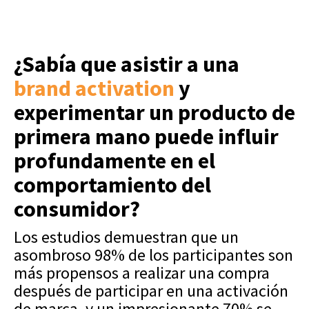
¿Sabía que asistir a una
brand activation
y
experimentar un producto de
primera mano puede influir
profundamente en el
comportamiento del
consumidor?
Los estudios demuestran que un
asombroso 98% de los participantes son
más propensos a realizar una compra
después de participar en una activación
de marca, y un impresionante 70% se