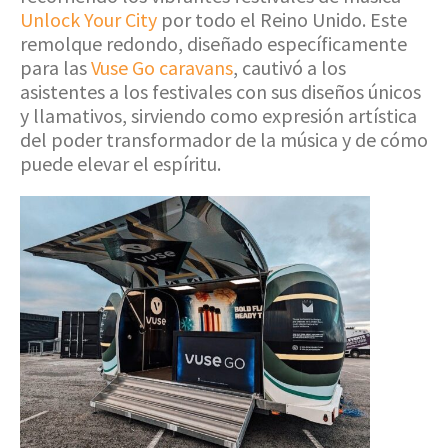
Unlock Your City
por todo el Reino Unido. Este
remolque redondo, diseñado específicamente
para las
Vuse Go caravans
, cautivó a los
asistentes a los festivales con sus diseños únicos
y llamativos, sirviendo como expresión artística
del poder transformador de la música y de cómo
puede elevar el espíritu.