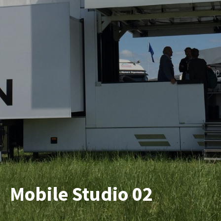
Mobile Studio 02