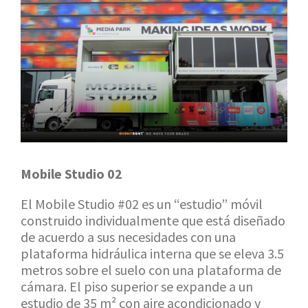
Mobile Studio 02
El Mobile Studio #02 es un “estudio” móvil
construido individualmente que está diseñado
de acuerdo a sus necesidades con una
plataforma hidráulica interna que se eleva 3.5
metros sobre el suelo con una plataforma de
cámara. El piso superior se expande a un
estudio de 35 m² con aire acondicionado y