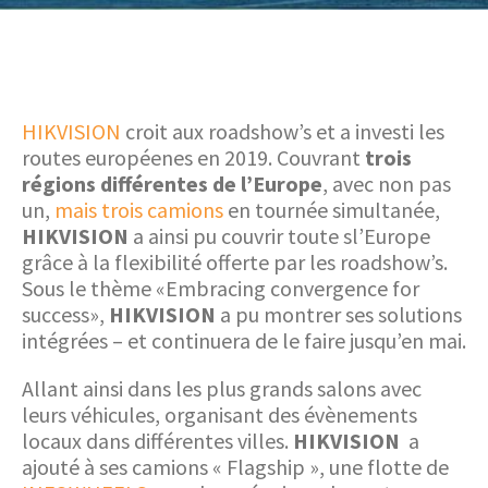
HIKVISION
croit aux roadshow’s et a investi les
routes européenes en 2019. Couvrant
trois
régions différentes de l’Europe
, avec non pas
un,
mais
trois
camions
en tournée simultanée,
HIKVISION
a ainsi pu couvrir toute sl’Europe
grâce à la flexibilité offerte par les roadshow’s.
Sous le thème «Embracing convergence for
success»,
HIKVISION
a pu montrer ses solutions
intégrées – et continuera de le faire jusqu’en mai.
Allant ainsi dans les plus grands salons avec
leurs véhicules, organisant des évènements
locaux dans différentes villes.
HIKVISION
a
ajouté à ses camions « Flagship », une flotte de