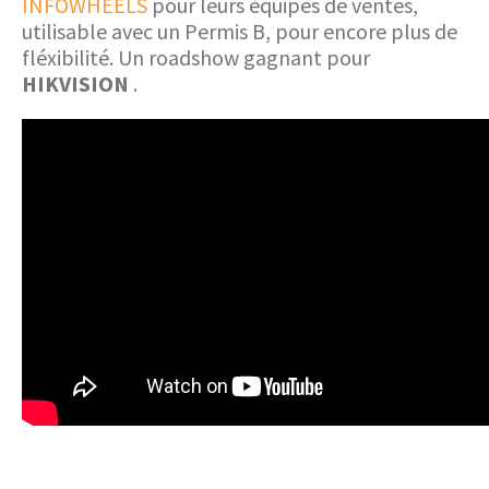
INFOWHEELS
pour leurs équipes de ventes,
utilisable avec un Permis B, pour encore plus de
fléxibilité. Un roadshow gagnant pour
HIKVISION
.