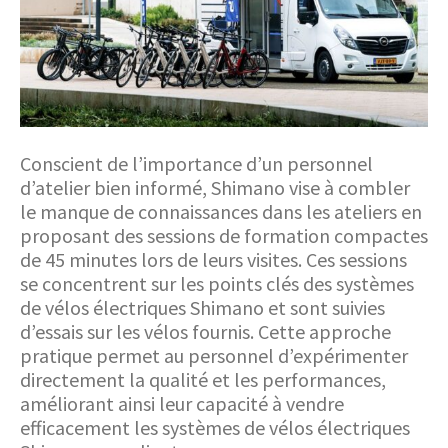
Conscient de l’importance d’un personnel
d’atelier bien informé, Shimano vise à combler
le manque de connaissances dans les ateliers en
proposant des sessions de formation compactes
de 45 minutes lors de leurs visites. Ces sessions
se concentrent sur les points clés des systèmes
de vélos électriques Shimano et sont suivies
d’essais sur les vélos fournis. Cette approche
pratique permet au personnel d’expérimenter
directement la qualité et les performances,
améliorant ainsi leur capacité à vendre
efficacement les systèmes de vélos électriques