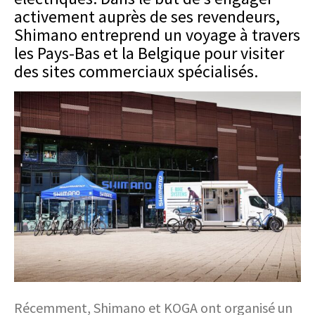
activement auprès de ses revendeurs,
Shimano entreprend un voyage à travers
les Pays-Bas et la Belgique pour visiter
des sites commerciaux spécialisés.
Récemment, Shimano et KOGA ont organisé un