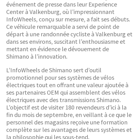
événement de presse dans leur Experience
Center à Valkenburg, où l’impressionnant
InfoWheels, conçu sur mesure, a fait ses débuts.
Ce véhicule remarquable a servi de point de
départ à une randonnée cycliste à Valkenburg et
dans ses environs, suscitant l’enthousiasme et
mettant en évidence le dévouement de
Shimano à l’innovation.
L’InfoWheels de Shimano sert d’outil
promotionnel pour ses systèmes de vélos
électriques tout en offrant une valeur ajoutée à
ses partenaires OEM qui assemblent des vélos
électriques avec des transmissions Shimano.
L’objectif est de visiter 180 revendeurs d’ici à la
fin du mois de septembre, en veillant à ce que le
personnel des magasins reçoive une formation
complète sur les avantages de leurs systèmes et
la philosophie qui les sous-tend.