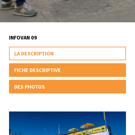
INFOVAN 09
LA DESCRIPTION
FICHE DESCRIPTIVE
DES PHOTOS