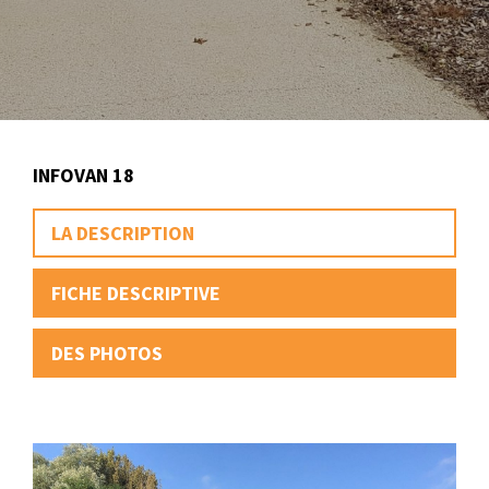
INFOVAN 18
LA DESCRIPTION
FICHE DESCRIPTIVE
DES PHOTOS