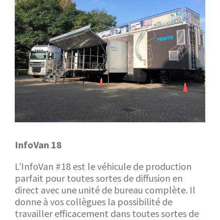
InfoVan 18
L’InfoVan #18 est le véhicule de production
parfait pour toutes sortes de diffusion en
direct avec une unité de bureau complète. Il
donne à vos collègues la possibilité de
travailler efficacement dans toutes sortes de