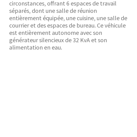
circonstances, offrant 6 espaces de travail
séparés, dont une salle de réunion
entièrement équipée, une cuisine, une salle de
courrier et des espaces de bureau. Ce véhicule
est entièrement autonome avec son
générateur silencieux de 32 KvA et son
alimentation en eau.
RETOUR AU SHOWROOM
APPLICATION