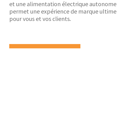
et une alimentation électrique autonome
permet une expérience de marque ultime
pour vous et vos clients.
RETOUR AU SHOWROOM
APPLICATION