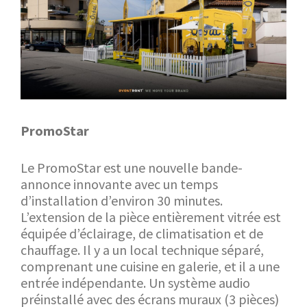
PromoStar
Le PromoStar est une nouvelle bande-
annonce innovante avec un temps
d’installation d’environ 30 minutes.
L’extension de la pièce entièrement vitrée est
équipée d’éclairage, de climatisation et de
chauffage. Il y a un local technique séparé,
comprenant une cuisine en galerie, et il a une
entrée indépendante. Un système audio
préinstallé avec des écrans muraux (3 pièces)