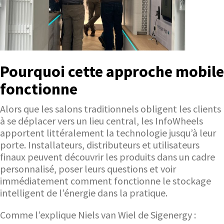
Pourquoi cette approche mobile
fonctionne
Alors que les salons traditionnels obligent les clients
à se déplacer vers un lieu central, les InfoWheels
apportent littéralement la technologie jusqu’à leur
porte. Installateurs, distributeurs et utilisateurs
finaux peuvent découvrir les produits dans un cadre
personnalisé, poser leurs questions et voir
immédiatement comment fonctionne le stockage
intelligent de l’énergie dans la pratique.
Comme l’explique Niels van Wiel de Sigenergy :