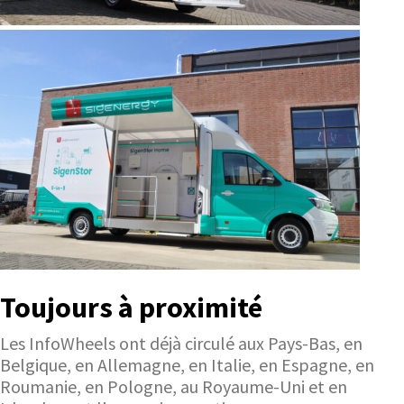
Toujours à proximité
Les InfoWheels ont déjà circulé aux Pays-Bas, en
Belgique, en Allemagne, en Italie, en Espagne, en
Roumanie, en Pologne, au Royaume-Uni et en