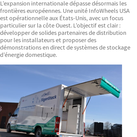
L’expansion internationale dépasse désormais les
frontières européennes. Une unité InfoWheels USA
est opérationnelle aux États-Unis, avec un focus
particulier sur la côte Ouest. L’objectif est clair :
développer de solides partenaires de distribution
pour les installateurs et proposer des
démonstrations en direct de systèmes de stockage
d’énergie domestique.