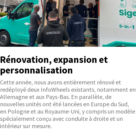
Rénovation, expansion et
personnalisation
Cette année, nous avons entièrement rénové et
redéployé deux InfoWheels existants, notamment en
Allemagne et aux Pays-Bas. En parallèle, de
nouvelles unités ont été lancées en Europe du Sud,
en Pologne et au Royaume-Uni, y compris un modèle
spécialement conçu avec conduite à droite et un
intérieur sur mesure.