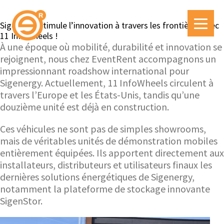
Sigenergy stimule l’innovation à travers les frontières avec
11 InfoWheels !
À une époque où mobilité, durabilité et innovation se
rejoignent, nous chez EventRent accompagnons un
impressionnant roadshow international pour
Sigenergy. Actuellement, 11 InfoWheels circulent à
travers l’Europe et les États-Unis, tandis qu’une
douzième unité est déjà en construction.
Ces véhicules ne sont pas de simples showrooms,
mais de véritables unités de démonstration mobiles
entièrement équipées. Ils apportent directement aux
installateurs, distributeurs et utilisateurs finaux les
dernières solutions énergétiques de Sigenergy,
notamment la plateforme de stockage innovante
SigenStor.