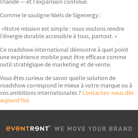
Irlande — et l’expansion continue.
Comme le souligne Niels de Sigenergy :
»Notre mission est simple : nous voulons rendre
l’énergie durable accessible à tous, partout. »
Ce roadshow international démontre à quel point
une expérience mobile peut être efficace comme
outil stratégique de marketing et de vente.
Vous êtes curieux de savoir quelle solution de
roadshow correspond le mieux à votre marque ou à
vos ambitions internationales ?
Contactez-nous dès
aujourd’hui.