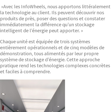
»Avec les InfoWheels, nous apportons littéralement
la technologie au client. Ils peuvent découvrir nos
produits de près, poser des questions et constater
immédiatement la différence qu’un stockage
intelligent de l’énergie peut apporter. »
Chaque unité est équipée de trois systèmes
entièrement opérationnels et de cinq modèles de
démonstration, tous alimentés par leur propre
système de stockage d’énergie. Cette approche
pratique rend les technologies complexes concrètes
et faciles à comprendre.