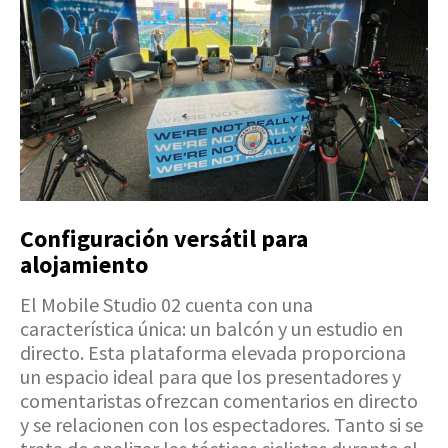
Configuración versátil para
alojamiento
El Mobile Studio 02 cuenta con una
característica única: un balcón y un estudio en
directo. Esta plataforma elevada proporciona
un espacio ideal para que los presentadores y
comentaristas ofrezcan comentarios en directo
y se relacionen con los espectadores. Tanto si se