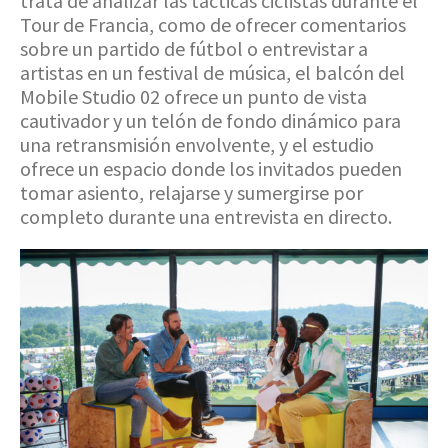
trata de analizar las tácticas ciclistas durante el
Tour de Francia, como de ofrecer comentarios
sobre un partido de fútbol o entrevistar a
artistas en un festival de música, el balcón del
Mobile Studio 02 ofrece un punto de vista
cautivador y un telón de fondo dinámico para
una retransmisión envolvente, y el estudio
ofrece un espacio donde los invitados pueden
tomar asiento, relajarse y sumergirse por
completo durante una entrevista en directo.