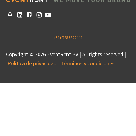
+31 (0)88 88 22 111
Copyright © 2026 EventRent BV | All rights reserved |
Política de privacidad
Términos y condiciones