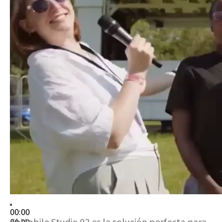
00:00
El Mobile Studio 02 es la solución perfecta para