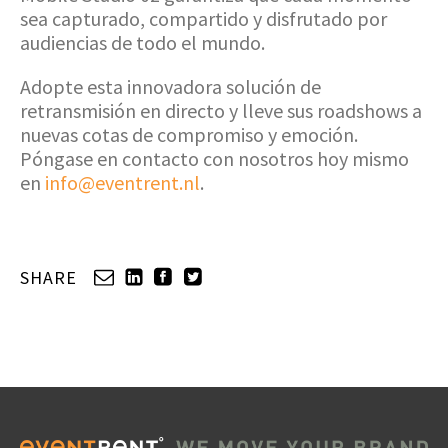
sea capturado, compartido y disfrutado por
audiencias de todo el mundo.
Adopte esta innovadora solución de
retransmisión en directo y lleve sus roadshows a
nuevas cotas de compromiso y emoción.
Póngase en contacto con nosotros hoy mismo
en
info@eventrent.nl
.
SHARE