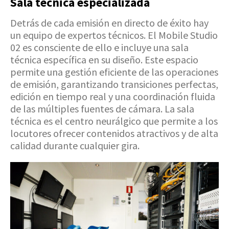
Sala técnica especializada
Detrás de cada emisión en directo de éxito hay
un equipo de expertos técnicos. El Mobile Studio
02 es consciente de ello e incluye una sala
técnica específica en su diseño. Este espacio
permite una gestión eficiente de las operaciones
de emisión, garantizando transiciones perfectas,
edición en tiempo real y una coordinación fluida
de las múltiples fuentes de cámara. La sala
técnica es el centro neurálgico que permite a los
locutores ofrecer contenidos atractivos y de alta
calidad durante cualquier gira.