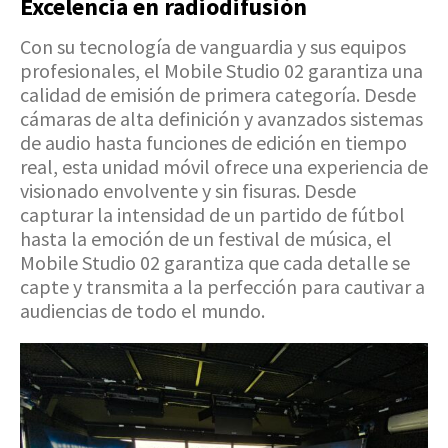
Excelencia en radiodifusión
Con su tecnología de vanguardia y sus equipos
profesionales, el Mobile Studio 02 garantiza una
calidad de emisión de primera categoría. Desde
cámaras de alta definición y avanzados sistemas
de audio hasta funciones de edición en tiempo
real, esta unidad móvil ofrece una experiencia de
visionado envolvente y sin fisuras. Desde
capturar la intensidad de un partido de fútbol
hasta la emoción de un festival de música, el
Mobile Studio 02 garantiza que cada detalle se
capte y transmita a la perfección para cautivar a
audiencias de todo el mundo.