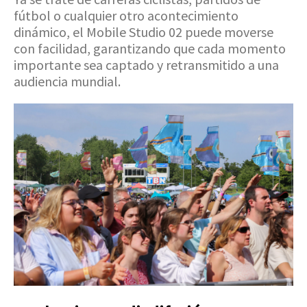
fútbol o cualquier otro acontecimiento
dinámico, el Mobile Studio 02 puede moverse
con facilidad, garantizando que cada momento
importante sea captado y retransmitido a una
audiencia mundial.