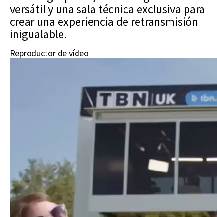
versátil y una sala técnica exclusiva para
crear una experiencia de retransmisión
inigualable.
Reproductor de vídeo