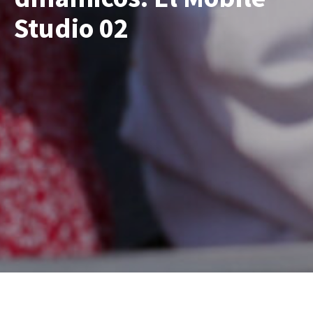
Studio 02